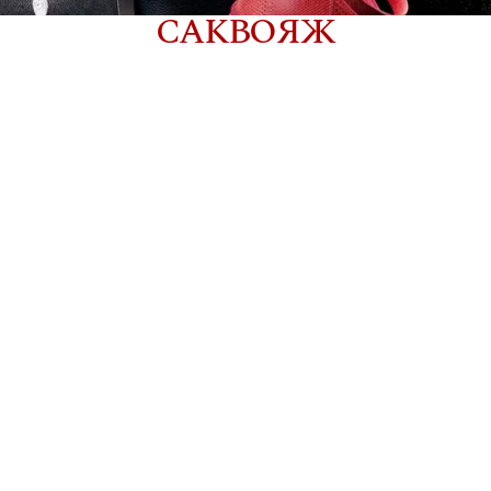
САКВОЯЖ