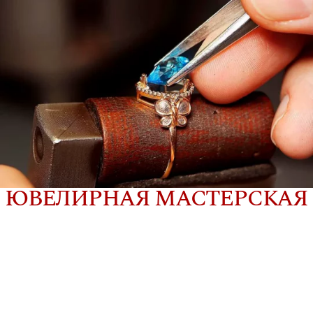
ЮВЕЛИРНАЯ МАСТЕРСКАЯ