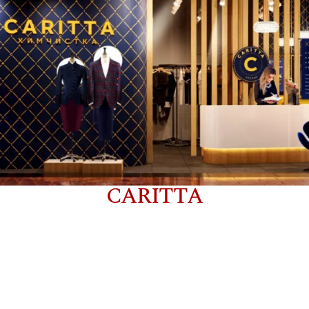
CARITTA